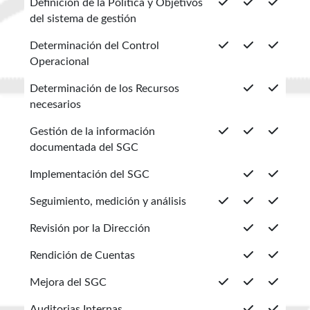
Definición de la Política y Objetivos
del sistema de gestión
Determinación del Control
Operacional
Determinación de los Recursos
necesarios
Gestión de la información
documentada del SGC
Implementación del SGC
Seguimiento, medición y análisis
Revisión por la Dirección
Rendición de Cuentas
Mejora del SGC
Auditorias Internas