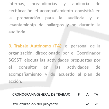
internas, preauditorias y auditoria de
certificación el acompañamiento consistirá en
la preparación para la auditoria y el
levantamientp de hallazgos y no durante la
auditoria.
3. Trabajo Autónomo (TA):
el personal de la
organización, direccionado por el Coordinador
SGSST, ejecuta las actividades propuestas por
el consultor en las actividades de
acompañamiento y de acuerdo al plan de
acción.
CRONOGRAMA GENERAL DE TRABAJO
F
A
TA
Estructuración del proyecto