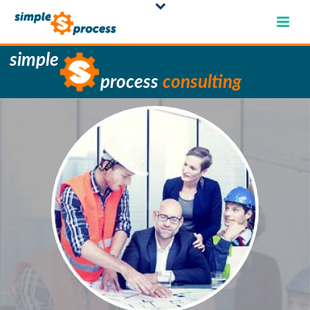
simple
process
consulting