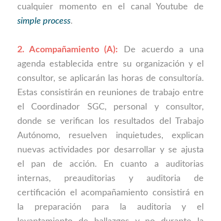
cualquier momento en el canal Youtube de
simple process
.
2. Acompañamiento (A):
De acuerdo a una
agenda establecida entre su organización y el
consultor, se aplicarán las horas de consultoría.
Estas consistirán en reuniones de trabajo entre
el Coordinador SGC, personal y consultor,
donde se verifican los resultados del Trabajo
Autónomo, resuelven inquietudes, explican
nuevas actividades por desarrollar y se ajusta
el pan de acción. En cuanto a auditorias
internas, preauditorias y auditoria de
certificación el acompañamiento consistirá en
la preparación para la auditoria y el