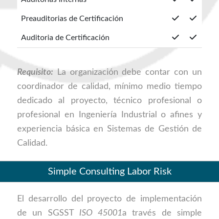
Preauditorias de Certificación
Auditoria de Certificación
Requisito:
La organización debe contar con un
coordinador de calidad, mínimo medio tiempo
dedicado al proyecto, técnico profesional o
profesional en Ingeniería Industrial o afines y
experiencia básica en Sistemas de Gestión de
Calidad.
Simple Consulting Labor Risk
El desarrollo del proyecto de implementación
de un SGSST
ISO 45001
a través de simple