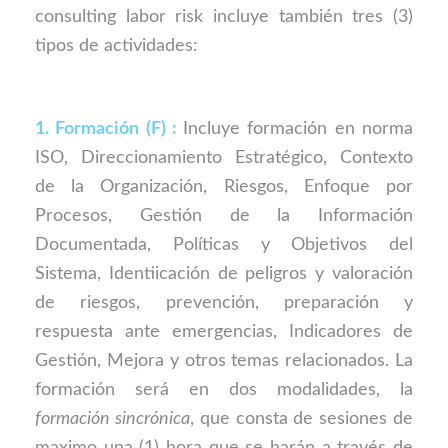
consulting labor risk incluye también tres (3)
tipos de actividades:
1. Formación (F) :
Incluye formación en norma
ISO, Direccionamiento Estratégico, Contexto
de la Organización, Riesgos, Enfoque por
Procesos, Gestión de la Información
Documentada, Políticas y Objetivos del
Sistema, Identiicación de peligros y valoración
de riesgos, prevención, preparación y
respuesta ante emergencias, Indicadores de
Gestión, Mejora y otros temas relacionados. La
formación será en dos modalidades, la
formación sincrónica
, que consta de sesiones de