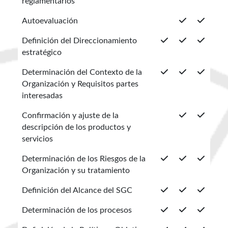
reglamentarios
Autoevaluación
Definición del Direccionamiento
estratégico
Determinación del Contexto de la
Organización y Requisitos partes
interesadas
Confirmación y ajuste de la
descripción de los productos y
servicios
Determinación de los Riesgos de la
Organización y su tratamiento
Definición del Alcance del SGC
Determinación de los procesos