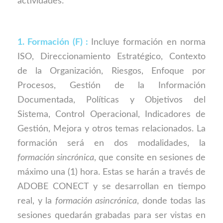
actividades:
1. Formación (F) :
Incluye formación en norma
ISO, Direccionamiento Estratégico, Contexto
de la Organización, Riesgos, Enfoque por
Procesos, Gestión de la Información
Documentada, Políticas y Objetivos del
Sistema, Control Operacional, Indicadores de
Gestión, Mejora y otros temas relacionados. La
formación será en dos modalidades, la
formación sincrónica
, que consite en sesiones de
máximo una (1) hora. Estas se harán a través de
ADOBE CONECT y se desarrollan en tiempo
real, y la
formación asincrónica
, donde todas las
sesiones quedarán grabadas para ser vistas en