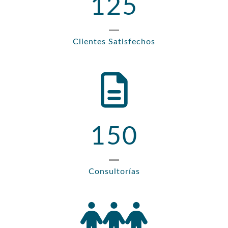
125
Clientes Satisfechos
150
Consultorías