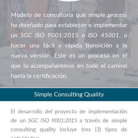
Modelo de consultoría que
simple process
ha diseñado para establecer e implementar
un
SGC ISO 9001:2015 o ISO 45001
, o
hacer una fácil y rápida transición a la
nueva versión. Este es un proceso en el
que lo acompañaremos en todo el camino
hasta la certificación.
Simple Consulting Quality
El desarrollo del proyecto de implementación
de un
SGC ISO 9001:2015
a través de simple
consulting quality incluye tres (3) tipos de