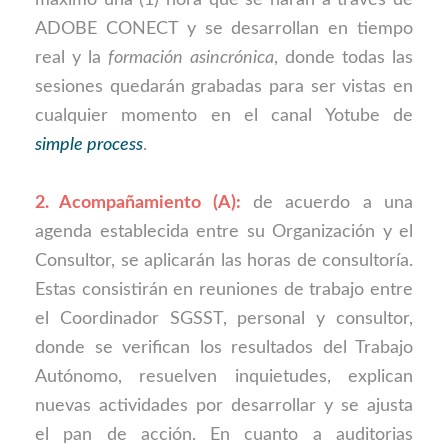
maximo una (1) hora que se harán a través de
ADOBE CONECT y se desarrollan en tiempo
real y la
formación asincrónica
, donde todas las
sesiones quedarán grabadas para ser vistas en
cualquier momento en el canal Yotube de
simple process
.
2. Acompañamiento (A):
de acuerdo a una
agenda establecida entre su Organización y el
Consultor, se aplicarán las horas de consultoría.
Estas consistirán en reuniones de trabajo entre
el Coordinador SGSST, personal y consultor,
donde se verifican los resultados del Trabajo
Autónomo, resuelven inquietudes, explican
nuevas actividades por desarrollar y se ajusta
el pan de acción. En cuanto a auditorias