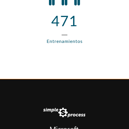
471
Entrenamientos