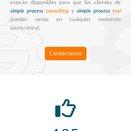
estarán disponibles para que los clientes de
simple process
consulting
y
simple process
tool
puedan verlas en cualquier momento
(asincrónica).
Contáctenos