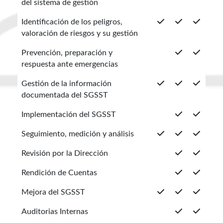
del sistema de gestión
Identificación de los peligros,
valoración de riesgos y su gestión
Prevención, preparación y
respuesta ante emergencias
Gestión de la información
documentada del SGSST
Implementación del SGSST
Seguimiento, medición y análisis
Revisión por la Dirección
Rendición de Cuentas
Mejora del SGSST
Auditorias Internas