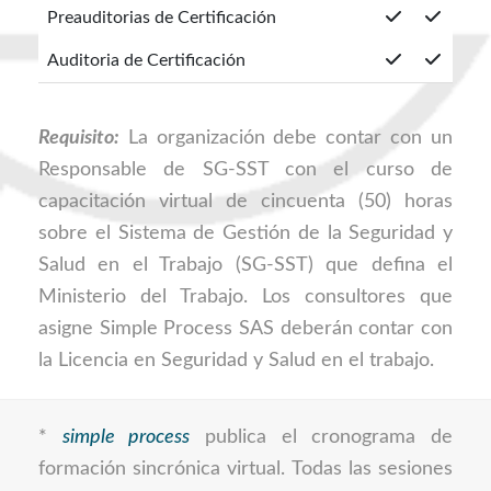
Preauditorias de Certificación
Auditoria de Certificación
Requisito:
La organización debe contar con un
Responsable de SG-SST con el curso de
capacitación virtual de cincuenta (50) horas
sobre el Sistema de Gestión de la Seguridad y
Salud en el Trabajo (SG-SST) que defina el
Ministerio del Trabajo. Los consultores que
asigne Simple Process SAS deberán contar con
la Licencia en Seguridad y Salud en el trabajo.
*
simple process
publica el cronograma de
formación sincrónica virtual. Todas las sesiones