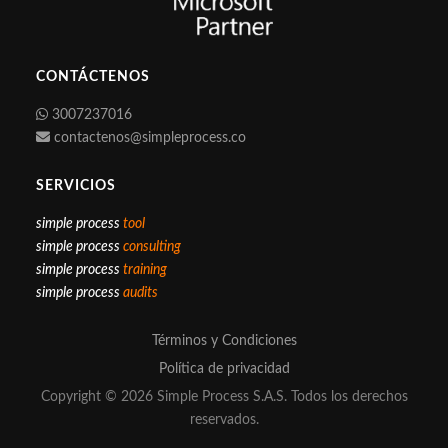
CONTÁCTENOS
3007237016
contactenos@simpleprocess.co
SERVICIOS
simple process
tool
simple process
consulting
simple process
training
simple process
audits
Términos y Condiciones
Política de privacidad
Copyright © 2026 Simple Process S.A.S. Todos los derechos
reservados.