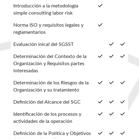
Introducción a la metodología
simple consulting labor risk
Norma ISO y requisitos legales y
reglamentarios
Evaluación inical del SGSST
Determinación del Contexto de la
Organización y Requisitos partes
interesadas
Determinación de los Riesgos de la
Organización y su tratamiento
Definición del Alcance del SGC
Identificación de los procesos y
actividades de la operación
Definición de la Política y Objetivos