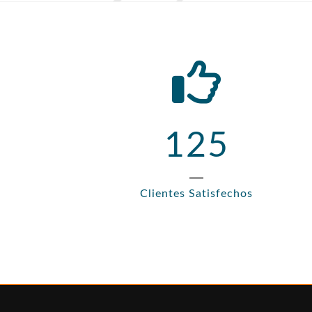
125
Clientes Satisfechos