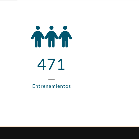
471
Entrenamientos